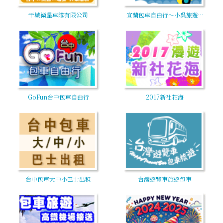
干城衛星車隊有限公司
宜蘭包車自由行～小吳旅遊…
GoFun台中包車自由行
2017新社花海
台中包車大中小巴士出租
台灣遊覽車旅遊包車