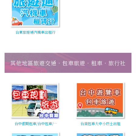
台東旅遊通汽機車出租行
其他地區旅遊交通‧包車旅遊‧租車‧旅行社
台中假期包車/台中包車/…
台南包車大中小巴士出租